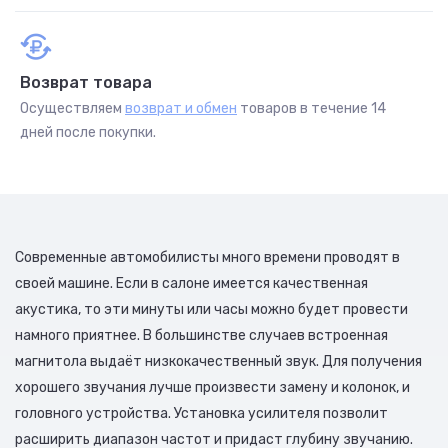
Возврат товара
Осуществляем
возврат и обмен
товаров в течение 14
дней после покупки.
Современные автомобилисты много времени проводят в
своей машине. Если в салоне имеется качественная
акустика, то эти минуты или часы можно будет провести
намного приятнее. В большинстве случаев встроенная
магнитола выдаёт низкокачественный звук. Для получения
хорошего звучания лучше произвести замену и колонок, и
головного устройства. Установка усилителя позволит
расширить диапазон частот и придаст глубину звучанию.