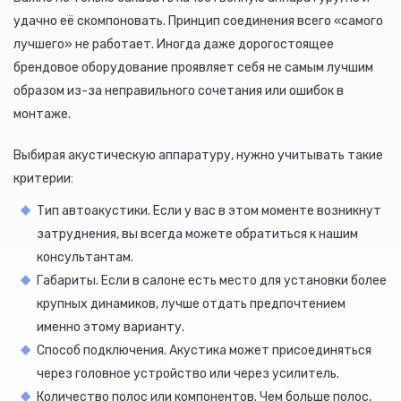
удачно её скомпоновать. Принцип соединения всего «самого
лучшего» не работает. Иногда даже дорогостоящее
брендовое оборудование проявляет себя не самым лучшим
образом из-за неправильного сочетания или ошибок в
монтаже.
Выбирая акустическую аппаратуру, нужно учитывать такие
критерии:
Тип автоакустики. Если у вас в этом моменте возникнут
затруднения, вы всегда можете обратиться к нашим
консультантам.
Габариты. Если в салоне есть место для установки более
крупных динамиков, лучше отдать предпочтением
именно этому варианту.
Способ подключения. Акустика может присоединяться
через головное устройство или через усилитель.
Количество полос или компонентов. Чем больше полос,