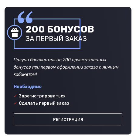
200 БОНУСОВ
ЗА ПЕРВЫЙ ЗАКАЗ
Получи дополнительно 200 приветственных
бонусов при первом оформлении заказа с личным
кабинетом!
Необходимо
✓
Зарегистрироваться
✓
Сделать первый заказ
РЕГИСТРАЦИЯ