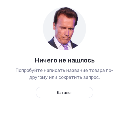
Ничего не нашлось
Попробуйте написать название товара по-
другому или сократить запрос.
Каталог