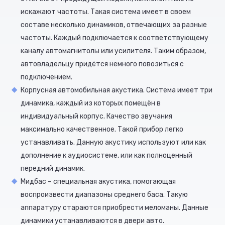
искажают частоты. Такая система имеет в своем
составе несколько динамиков, отвечающих за разные
частоты. Каждый подключается к соответствующему
каналу автомагнитолы или усилителя. Таким образом,
автовладельцу придётся немного повозиться с
подключением.
Корпусная автомобильная акустика. Система имеет три
динамика, каждый из которых помещён в
индивидуальный корпус. Качество звучания
максимально качественное. Такой прибор легко
устанавливать. Данную акустику используют или как
дополнение к аудиосистеме, или как полноценный
передний динамик.
Мидбас – специальная акустика, помогающая
воспроизвести диапазоны среднего баса. Такую
аппаратуру стараются приобрести меломаны. Данные
динамики устанавливаются в двери авто.