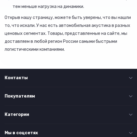
тем меньше нагрузка на динамики.
Открыв нашу страницу, можете быть уверены, что вы нашли
то, что искали. У нас есть автомобильная акустика в разных
ценовых сегментах. Товары, представленные на сайте, мы
доставляем в любой регион России самыми быстрыми
логистическими компаниями.
Контакты
Покупателям
Категории
Мы в соцсетях