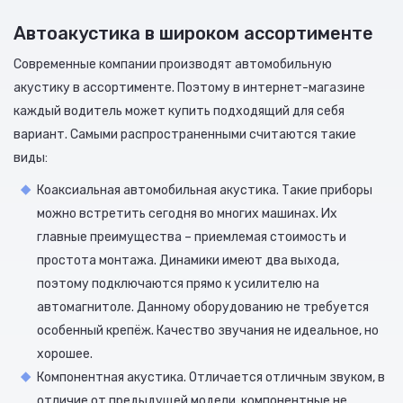
Автоакустика в широком ассортименте
Современные компании производят автомобильную
акустику в ассортименте. Поэтому в интернет-магазине
каждый водитель может купить подходящий для себя
вариант. Самыми распространенными считаются такие
виды:
Коаксиальная автомобильная акустика. Такие приборы
можно встретить сегодня во многих машинах. Их
главные преимущества – приемлемая стоимость и
простота монтажа. Динамики имеют два выхода,
поэтому подключаются прямо к усилителю на
автомагнитоле. Данному оборудованию не требуется
особенный крепёж. Качество звучания не идеальное, но
хорошее.
Компонентная акустика. Отличается отличным звуком, в
отличие от предыдущей модели, компонентные не