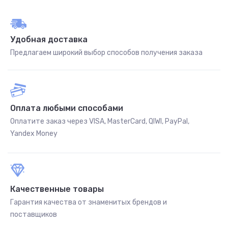
Удобная доставка
Предлагаем широкий выбор способов получения заказа
Оплата любыми способами
Оплатите заказ через VISA, MasterCard, QIWI, PayPal,
Yandex Money
Качественные товары
Гарантия качества от знаменитых брендов и
поставщиков