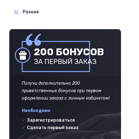
Разное
200 БОНУСОВ
ЗА ПЕРВЫЙ ЗАКАЗ
Получи дополнительно 200
приветственных бонусов при первом
оформлении заказа с личным кабинетом!
Необходимо
✓
Зарегистрироваться
✓
Сделать первый заказ