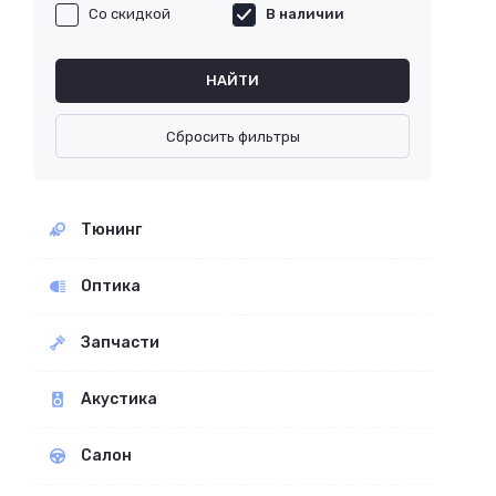
Со скидкой
В наличии
НАЙТИ
Сбросить фильтры
Тюнинг
Оптика
Запчасти
Акустика
Салон