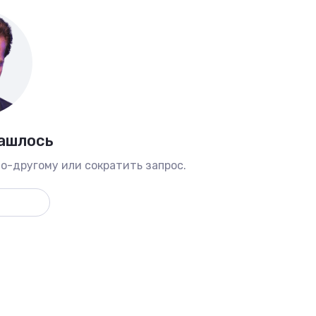
нашлось
о-другому или сократить запрос.