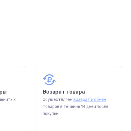
ары
Возврат товара
аменитых
Осуществляем
возврат и обмен
товаров в течение 14 дней после
покупки.