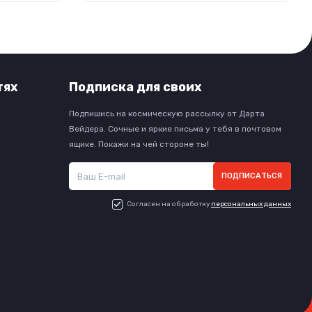
тях
Подписка для своих
Подпишись на космическую рассылку от Дарта
Вейдера. Сочные и яркие письма у тебя в почтовом
ящике. Покажи на чей стороне ты!
ПОДПИСАТЬСЯ
Согласен на обработку
персональных данных