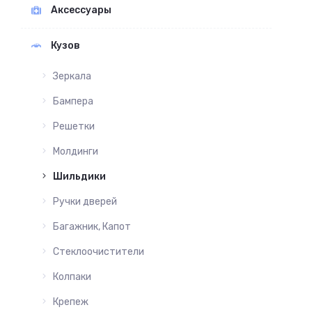
Аксессуары
Кузов
Зеркала
Бампера
Решетки
Молдинги
Шильдики
Ручки дверей
Багажник, Капот
Стеклоочистители
Колпаки
Крепеж