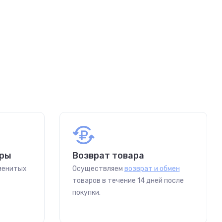
ары
Возврат товара
аменитых
Осуществляем
возврат и обмен
товаров в течение 14 дней после
покупки.