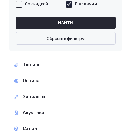
Со скидкой
В наличии
НАЙТИ
Сбросить фильтры
Тюнинг
Оптика
Запчасти
Акустика
Салон