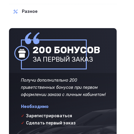
Разное
200 БОНУСОВ
ЗА ПЕРВЫЙ ЗАКАЗ
Получи дополнительно 200
приветственных бонусов при первом
оформлении заказа с личным кабинетом!
Необходимо
✓
Зарегистрироваться
✓
Сделать первый заказ