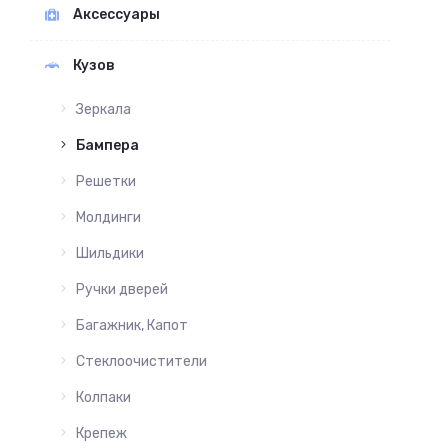
Аксессуары
Кузов
Зеркала
Бампера
Решетки
Молдинги
Шильдики
Ручки дверей
Багажник, Капот
Стеклоочистители
Колпаки
Крепеж