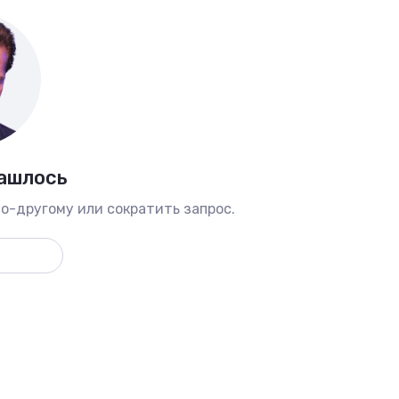
нашлось
о-другому или сократить запрос.