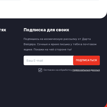
тях
Подписка для своих
Подпишись на космическую рассылку от Дарта
Вейдера. Сочные и яркие письма у тебя в почтовом
ящике. Покажи на чей стороне ты!
ПОДПИСАТЬСЯ
Согласен на обработку
персональных данных