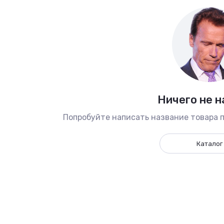
Ничего не 
Попробуйте написать название товара п
Каталог